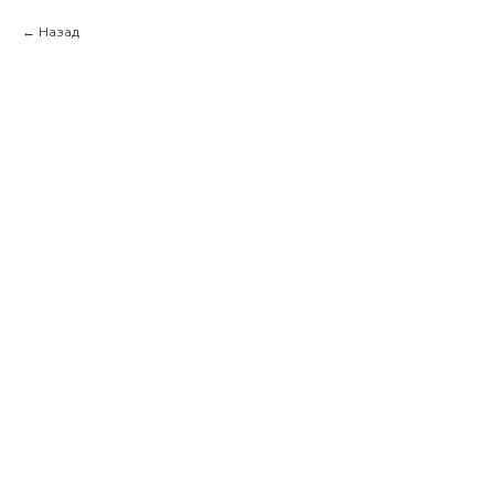
Назад