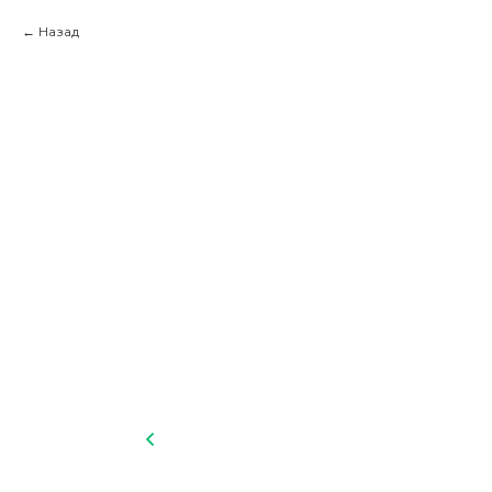
Назад