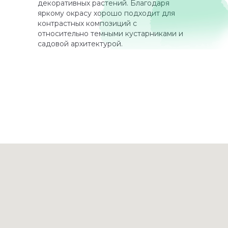
декоративных растений. Благодаря
яркому окрасу хорошо подходит для
контрастных композиций с
относительно темными кустарниками и
садовой архитектурой.